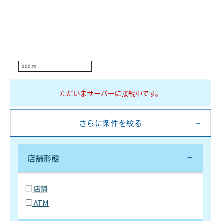
300 m
ただいまサーバーに接続中です。
さらに条件を絞る
店舗形態
店舗
ATM