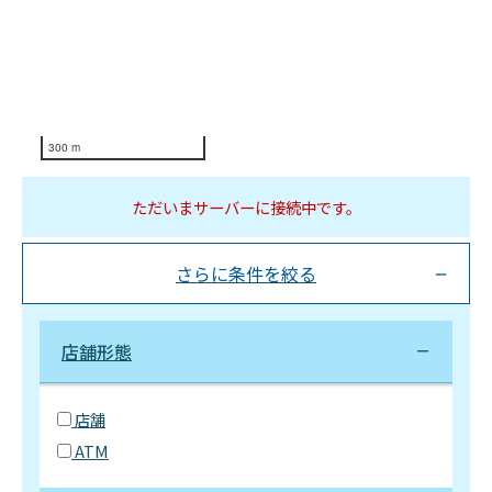
300 m
ただいまサーバーに接続中です。
さらに条件を絞る
店舗形態
店舗
ATM