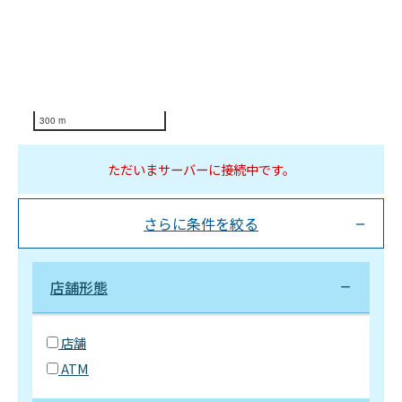
300 m
ただいまサーバーに接続中です。
さらに条件を絞る
店舗形態
店舗
ATM