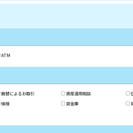
ATM
振替によるお取引
資産運用相談
保険
貸金庫