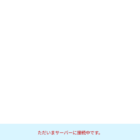
ただいまサーバーに接続中です。