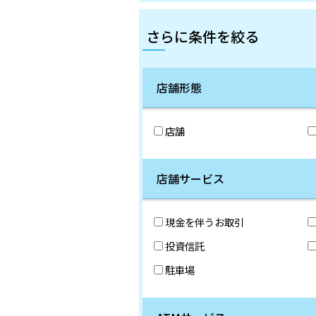
さらに条件を絞る
店舗形態
店舗
店舗サービス
現金を伴うお取引
投資信託
駐車場