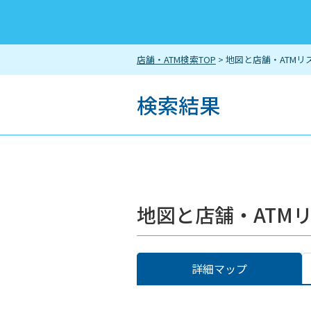
店舗・ATM検索TOP
> 地図と店舗・ATMリ
検索結果
地図と店舗・ATM
詳細マップ