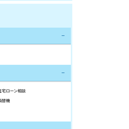
住宅ローン相談
両替機