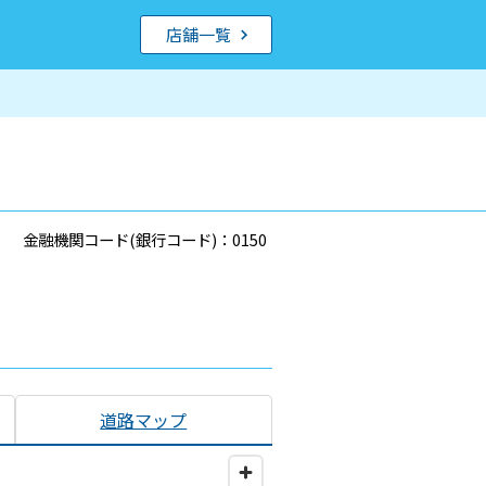
店舗一覧
金融機関コード(銀行コード)：0150
道路マップ