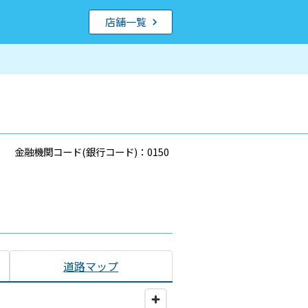
店舗一覧
金融機関コード(銀行コード)：0150
道路マップ