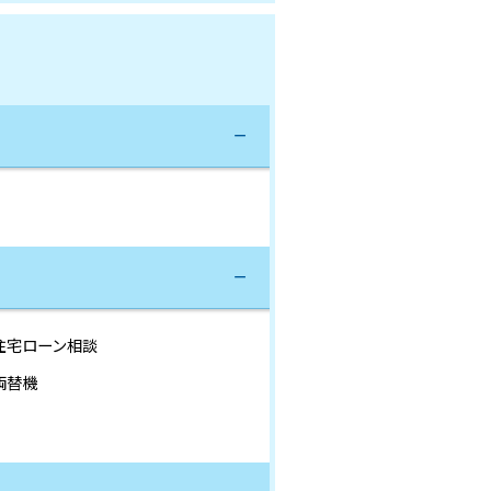
住宅ローン相談
両替機