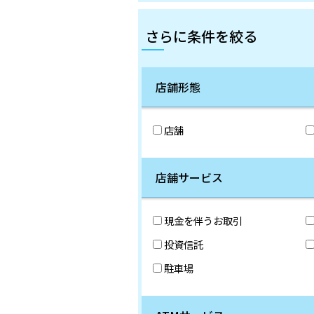
さらに条件を絞る
店舗形態
店舗
店舗サービス
現金を伴うお取引
投資信託
駐車場