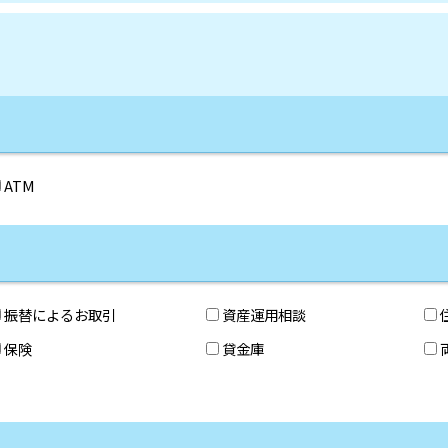
ATM
振替によるお取引
資産運用相談
保険
貸金庫