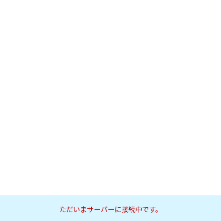
ただいまサーバーに接続中です。