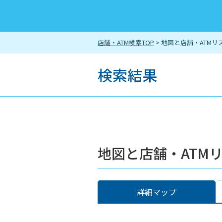
店舗・ATM検索TOP
> 地図と店舗・ATMリ
検索結果
地図と店舗・ATM
詳細マップ