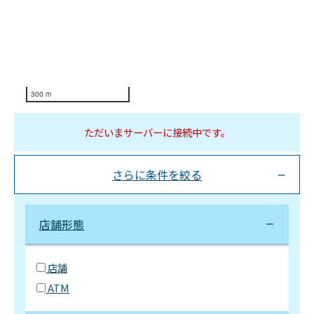
300 m
ただいまサーバーに接続中です。
さらに条件を絞る
店舗形態
店舗
ATM