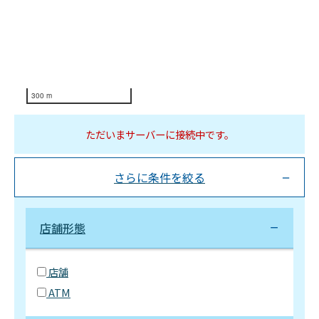
300 m
ただいまサーバーに接続中です。
さらに条件を絞る
店舗形態
店舗
ATM