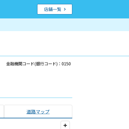
店舗一覧
金融機関コード(銀行コード)：0150
道路マップ