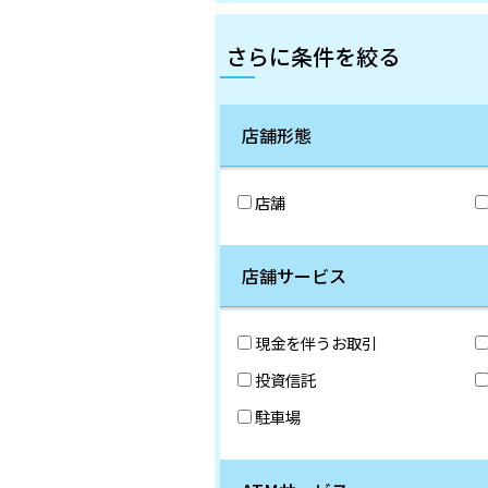
さらに条件を絞る
店舗形態
店舗
店舗サービス
現金を伴うお取引
投資信託
駐車場