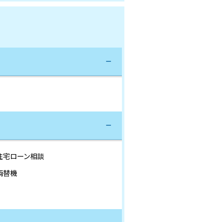
住宅ローン相談
両替機