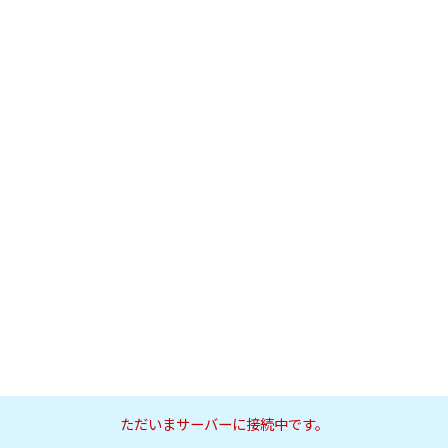
ただいまサーバーに接続中です。