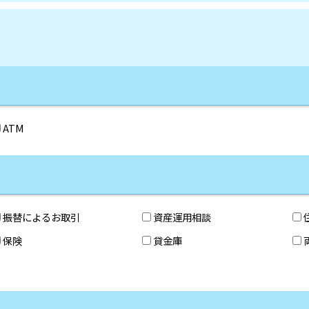
ATM
振替によるお取引
資産運用相談
保険
貸金庫