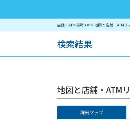
店舗・ATM検索TOP
> 地図と店舗・ATMリ
検索結果
地図と店舗・ATM
詳細マップ