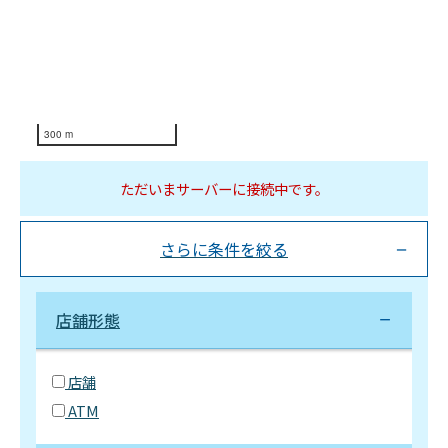
300 m
ただいまサーバーに接続中です。
さらに条件を絞る
店舗形態
店舗
ATM