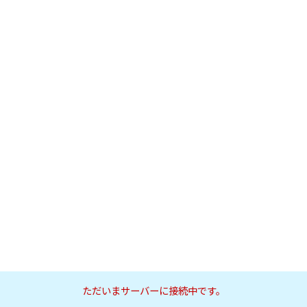
ただいまサーバーに接続中です。