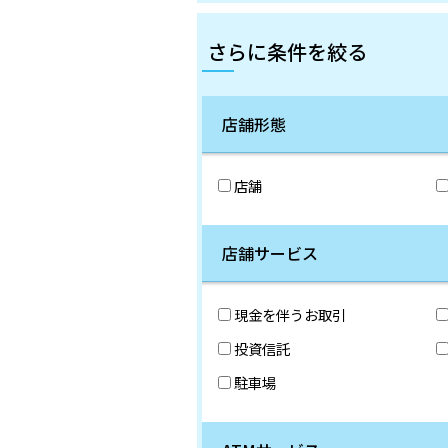
さらに条件を絞る
店舗形態
店舗
店舗サービス
現金を伴うお取引
投資信託
駐車場