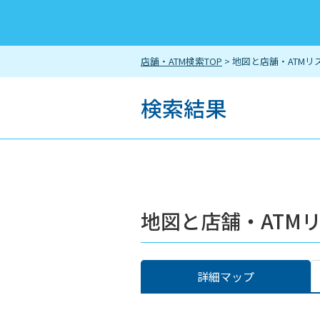
店舗・ATM検索TOP
> 地図と店舗・ATMリ
検索結果
地図と店舗・ATM
詳細マップ