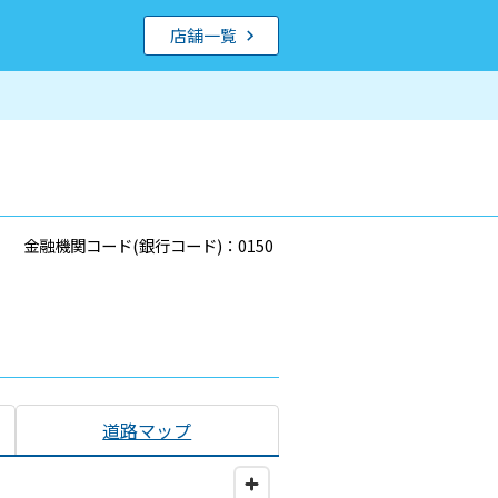
店舗一覧
金融機関コード(銀行コード)：0150
道路マップ