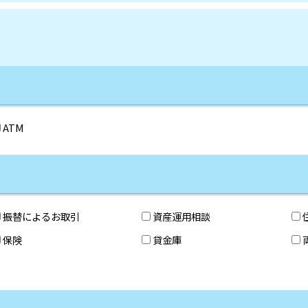
ATM
振替によるお取引
資産運用相談
保険
貸金庫