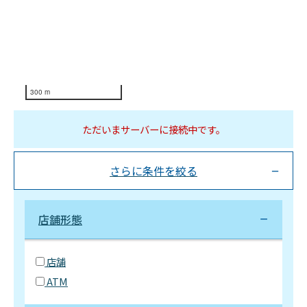
300 m
ただいまサーバーに接続中です。
さらに条件を絞る
店舗形態
店舗
ATM