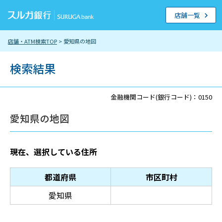
店舗一覧
店舗・ATM検索TOP
> 愛知県の地図
検索結果
金融機関コード(銀行コード)：0150
愛知県の地図
現在、選択している住所
都道府県
市区町村
愛知県