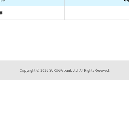
県
Copyright © 2026 SURUGA bank Ltd. All Rights Reserved.