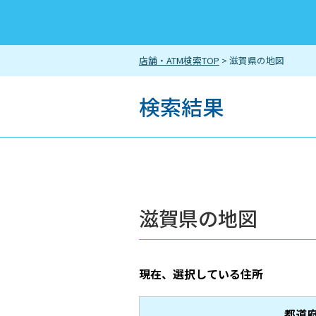
店舗・ATM検索TOP
> 滋賀県の地図
検索結果
滋賀県の地図
現在、選択している住所
都道