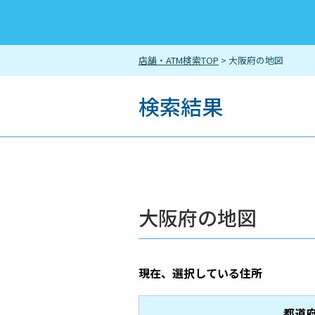
店舗・ATM検索TOP
> 大阪府の地図
検索結果
大阪府の地図
現在、選択している住所
都道