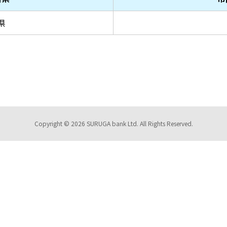
県
Copyright © 2026 SURUGA bank Ltd. All Rights Reserved.