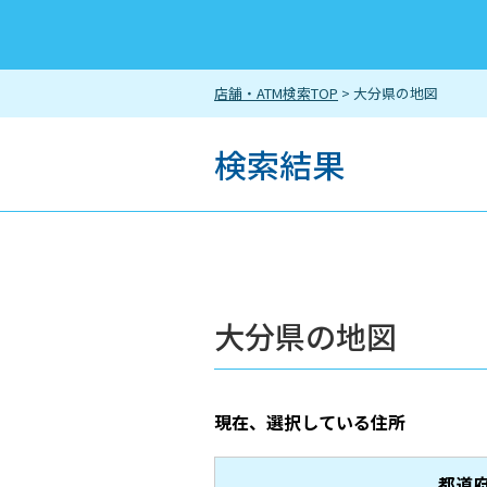
店舗・ATM検索TOP
> 大分県の地図
検索結果
大分県の地図
現在、選択している住所
都道