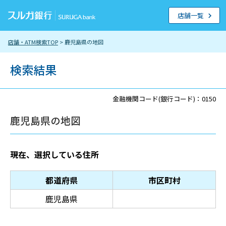
店舗一覧
店舗・ATM検索TOP
> 鹿児島県の地図
検索結果
金融機関コード(銀行コード)：0150
鹿児島県の地図
現在、選択している住所
都道府県
市区町村
鹿児島県