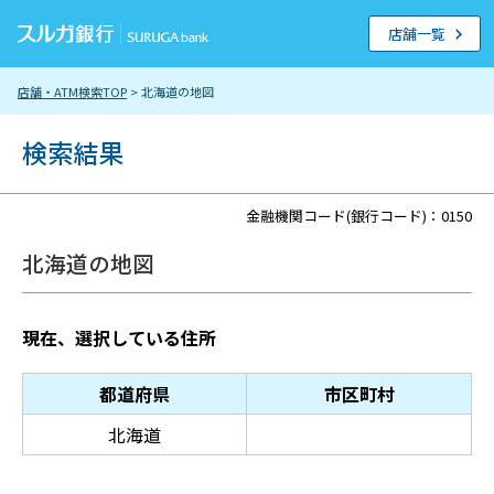
店舗一覧
店舗・ATM検索TOP
> 北海道の地図
検索結果
金融機関コード(銀行コード)：0150
北海道の地図
現在、選択している住所
都道府県
市区町村
北海道