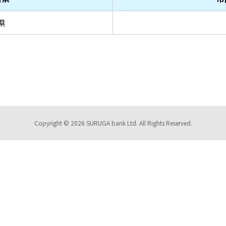
県
Copyright © 2026 SURUGA bank Ltd. All Rights Reserved.