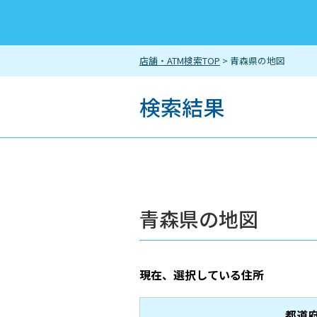
店舗・ATM検索TOP
> 青森県の地図
検索結果
青森県の地図
現在、選択している住所
都道