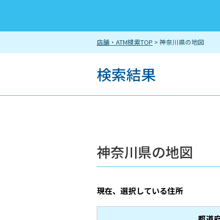
店舗・ATM検索TOP
> 神奈川県の地図
検索結果
神奈川県の地図
現在、選択している住所
都道