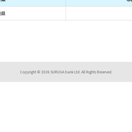
川県
Copyright © 2026 SURUGA bank Ltd. All Rights Reserved.