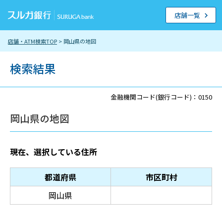
店舗一覧
店舗・ATM検索TOP
> 岡山県の地図
検索結果
金融機関コード(銀行コード)：0150
岡山県の地図
現在、選択している住所
都道府県
市区町村
岡山県