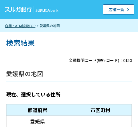
店舗一覧
店舗・ATM検索TOP
> 愛媛県の地図
検索結果
金融機関コード(銀行コード)：0150
愛媛県の地図
現在、選択している住所
都道府県
市区町村
愛媛県