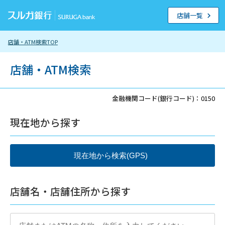
店舗一覧
店舗・ATM検索TOP
店舗・ATM検索
金融機関コード(銀行コード)：0150
現在地から探す
店舗名・店舗住所から探す