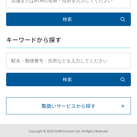
キーワードから探す
取扱いサービスから探す
Copyright © 2026 SURUGA bank Ltd. All Rights Reserved.